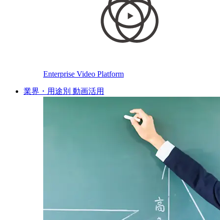
Enterprise Video Platform
業界・用途別 動画活用