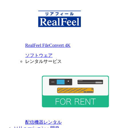
RealFeel FileConvert 4K
ソフトウェア
レンタルサービス
配信機器レンタル