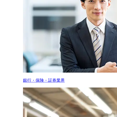
銀行・保険・証券業界