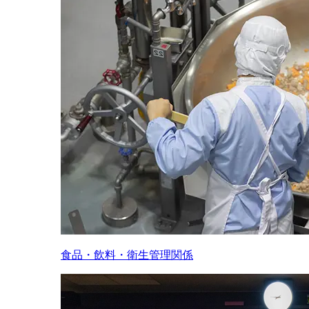
食品・飲料・衛生管理関係