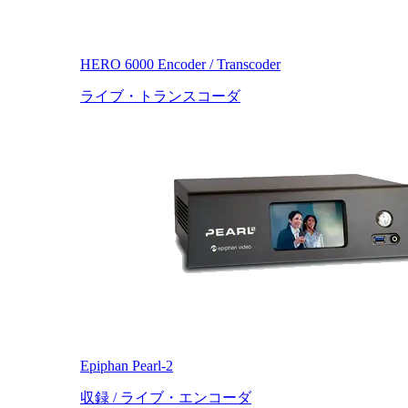
HERO 6000 Encoder / Transcoder
ライブ・トランスコーダ
Epiphan Pearl-2
収録 / ライブ・エンコーダ