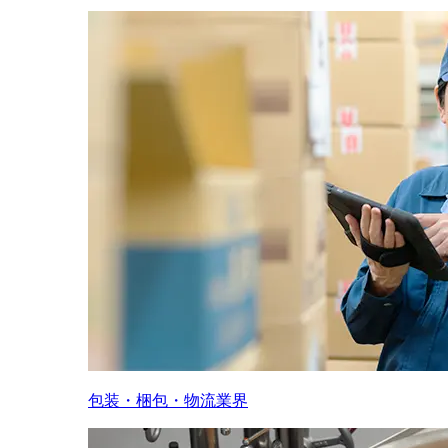
包装・梱包・物流業界