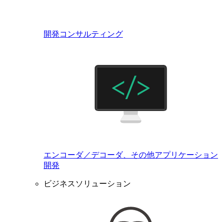
開発コンサルティング
エンコーダ／デコーダ、その他アプリケーション
開発
ビジネスソリューション