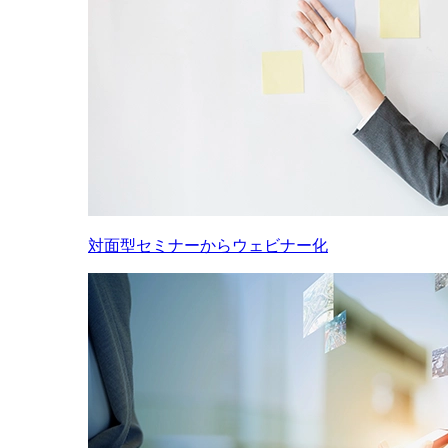
対面型セミナーからウェビナー化