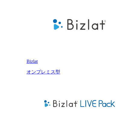
Bizlat
オンプレミス型