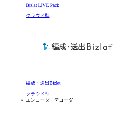
Bizlat LIVE Pack
クラウド型
編成・送出Bizlat
クラウド型
エンコーダ・デコーダ