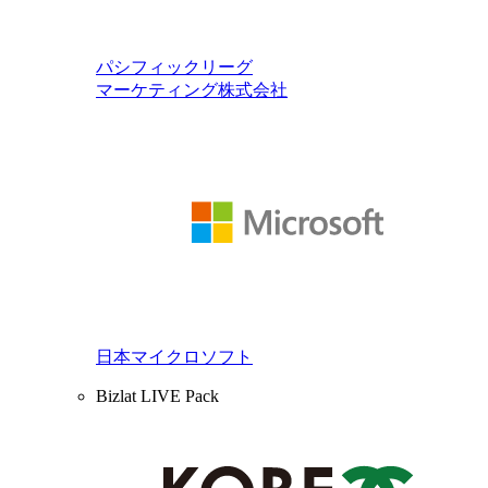
パシフィックリーグ
マーケティング株式会社
日本マイクロソフト
Bizlat LIVE Pack