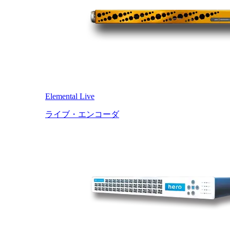
Elemental Live
ライブ・エンコーダ