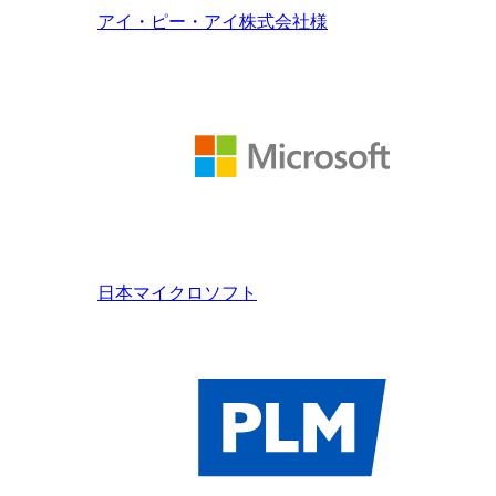
アイ・ピー・アイ株式会社様
日本マイクロソフト