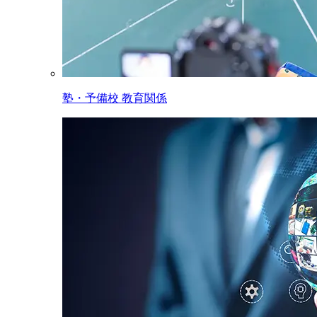
塾・予備校 教育関係