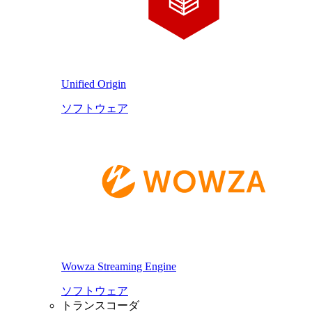
Unified Origin
ソフトウェア
Wowza Streaming Engine
ソフトウェア
トランスコーダ