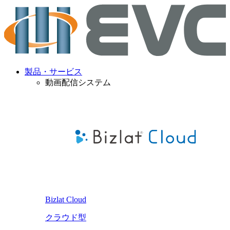
製品・サービス
動画配信システム
Bizlat Cloud
クラウド型