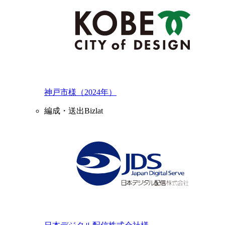
神戸市様（2024年）
編成・送出Bizlat