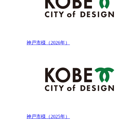
神戸市様（2026年）
神戸市様（2025年）