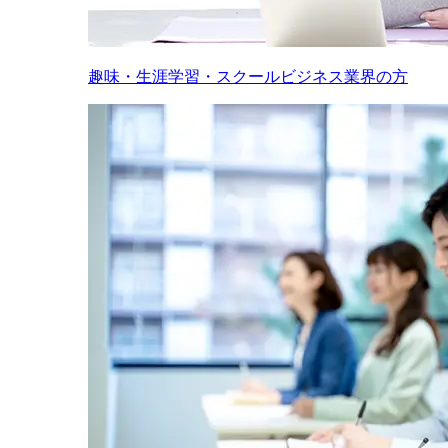
趣味・生涯学習・スクールビジネス業界の方