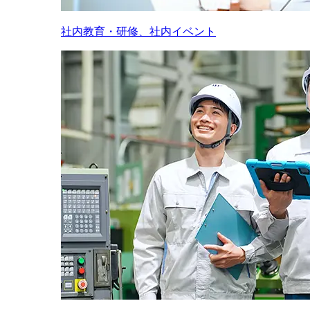
社内教育・研修、社内イベント