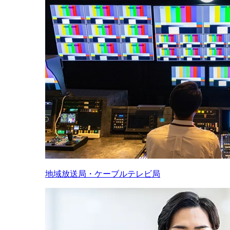
地域放送局・ケーブルテレビ局