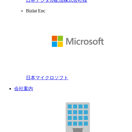
日本デジタル配信株式会社様
Bizlat Enc
日本マイクロソフト
会社案内