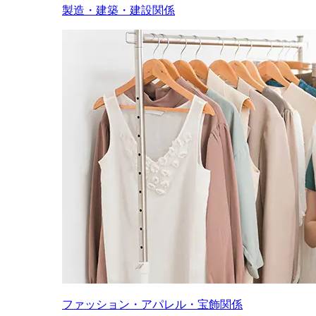
製造・建築・建設関係
ファッション・アパレル・宝飾関係