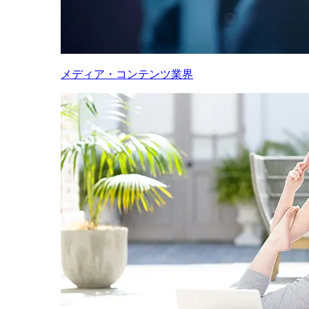
メディア・コンテンツ業界