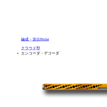
編成・送出Bizlat
クラウド型
エンコーダ・デコーダ