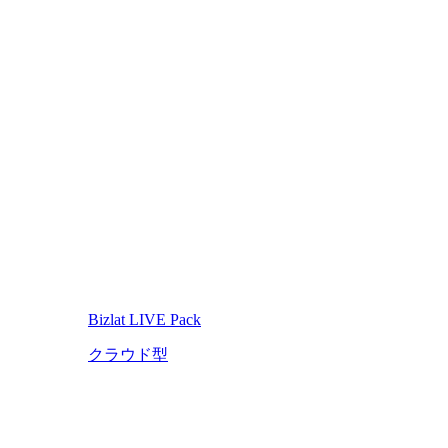
Bizlat LIVE Pack
クラウド型