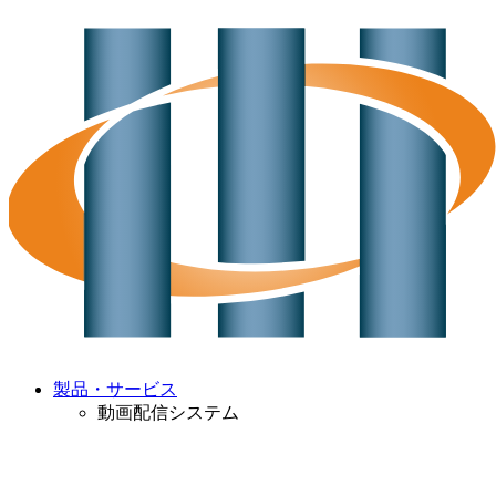
製品・サービス
動画配信システム