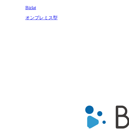
Bizlat
オンプレミス型