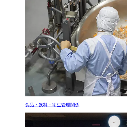
食品・飲料・衛生管理関係