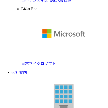
日本デジタル配信株式会社様
Bizlat Enc
日本マイクロソフト
会社案内