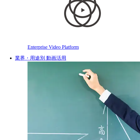
Enterprise Video Platform
業界・用途別 動画活用