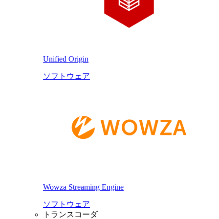
Unified Origin
ソフトウェア
Wowza Streaming Engine
ソフトウェア
トランスコーダ