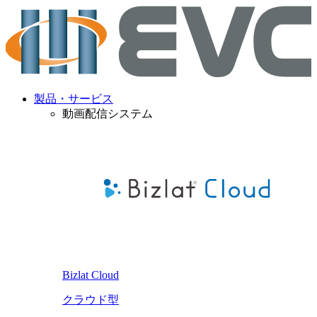
製品・サービス
動画配信システム
Bizlat Cloud
クラウド型