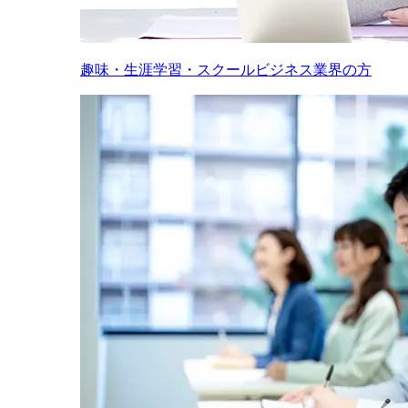
趣味・生涯学習・スクールビジネス業界の方