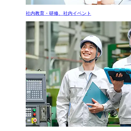
社内教育・研修、社内イベント