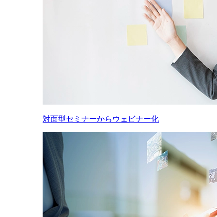
対面型セミナーからウェビナー化