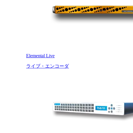
Elemental Live
ライブ・エンコーダ