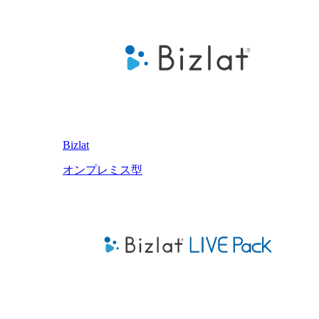
Bizlat
オンプレミス型