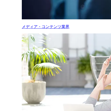
メディア・コンテンツ業界