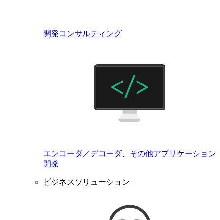
開発コンサルティング
エンコーダ／デコーダ、その他アプリケーション
開発
ビジネスソリューション