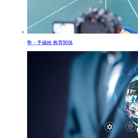
塾・予備校 教育関係