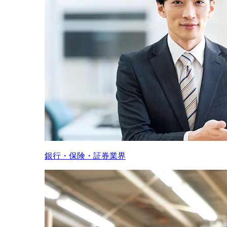
銀行・保険・証券業界