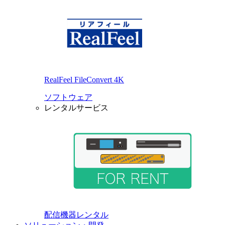
RealFeel FileConvert 4K
ソフトウェア
レンタルサービス
配信機器レンタル