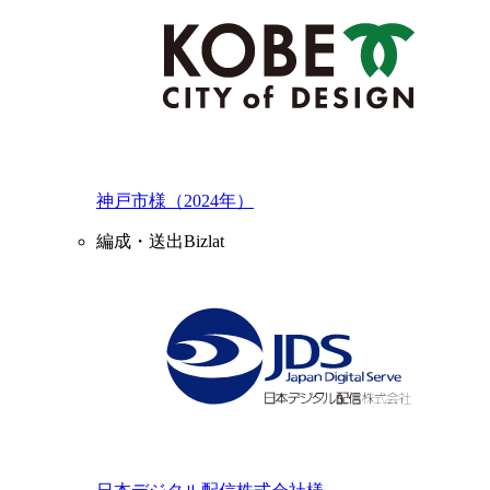
神戸市様（2024年）
編成・送出Bizlat