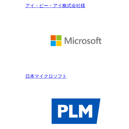
アイ・ピー・アイ株式会社様
日本マイクロソフト