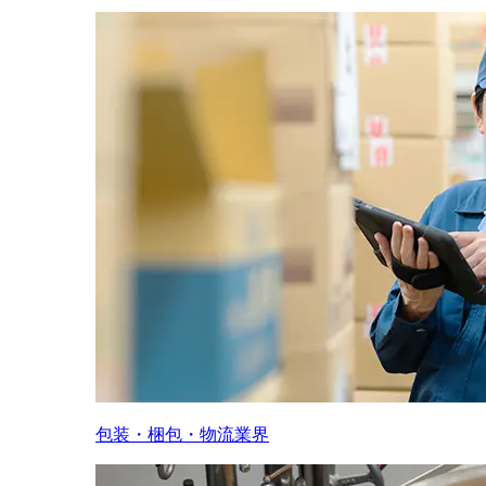
包装・梱包・物流業界