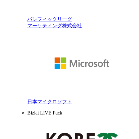
パシフィックリーグ
マーケティング株式会社
日本マイクロソフト
Bizlat LIVE Pack