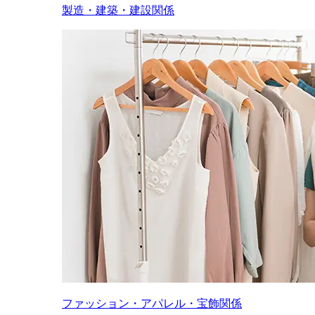
製造・建築・建設関係
ファッション・アパレル・宝飾関係