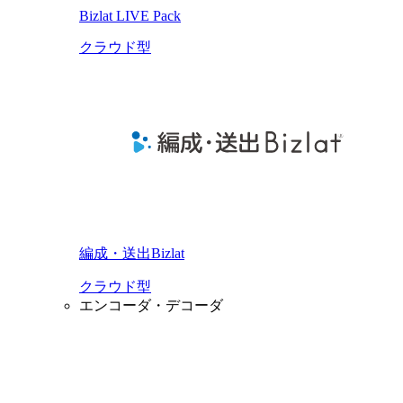
Bizlat LIVE Pack
クラウド型
編成・送出Bizlat
クラウド型
エンコーダ・デコーダ