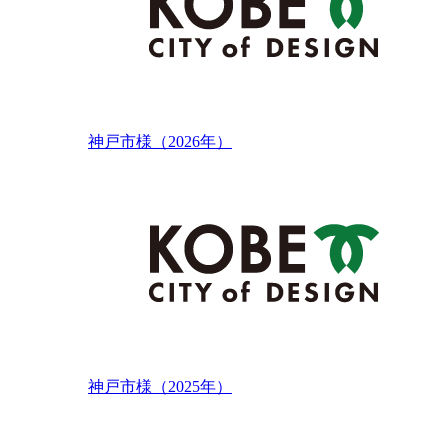
神戸市様（2026年）
神戸市様（2025年）