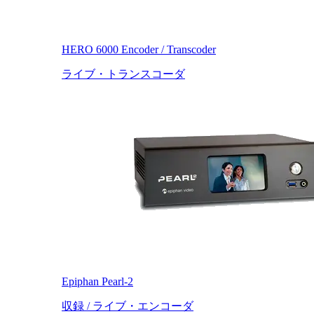
HERO 6000 Encoder / Transcoder
ライブ・トランスコーダ
Epiphan Pearl-2
収録 / ライブ・エンコーダ