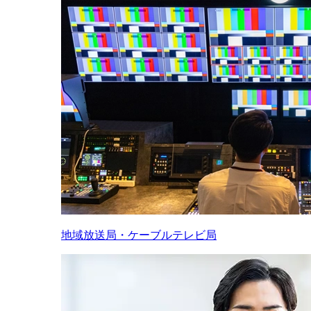
地域放送局・ケーブルテレビ局