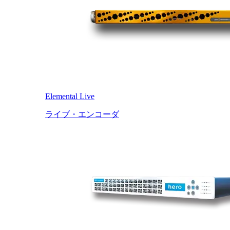
Elemental Live
ライブ・エンコーダ