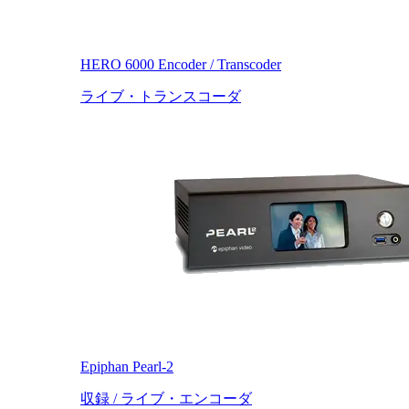
HERO 6000 Encoder / Transcoder
ライブ・トランスコーダ
Epiphan Pearl-2
収録 / ライブ・エンコーダ