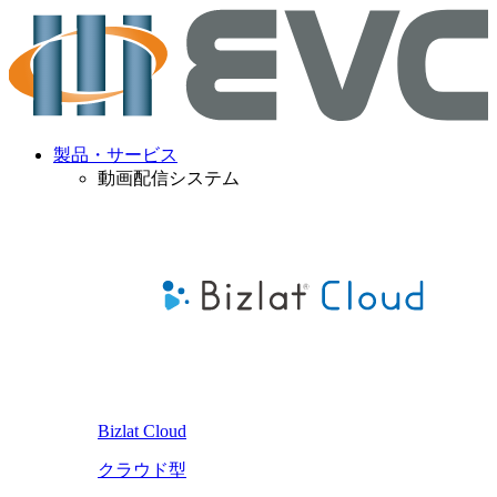
製品・サービス
動画配信システム
Bizlat Cloud
クラウド型