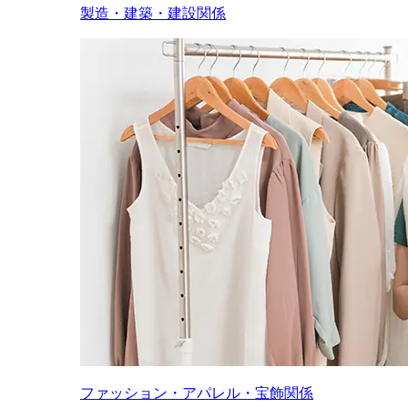
製造・建築・建設関係
ファッション・アパレル・宝飾関係