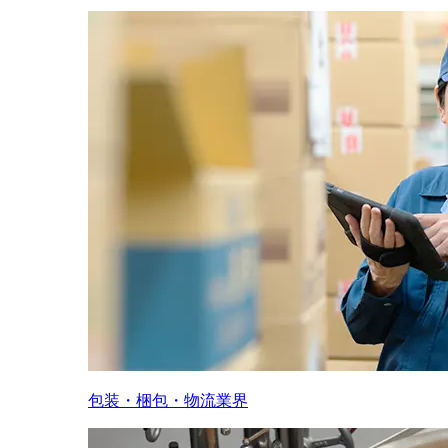
包装・梱包・物流業界