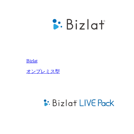
Bizlat
オンプレミス型