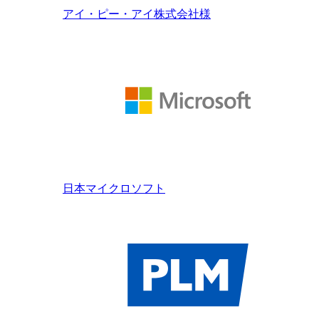
アイ・ピー・アイ株式会社様
日本マイクロソフト