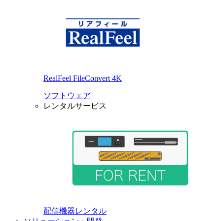
RealFeel FileConvert 4K
ソフトウェア
レンタルサービス
配信機器レンタル