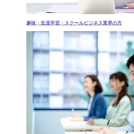
趣味・生涯学習・スクールビジネス業界の方