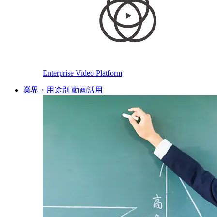
Enterprise Video Platform
業界・用途別 動画活用