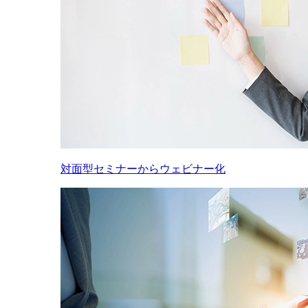
対面型セミナーからウェビナー化