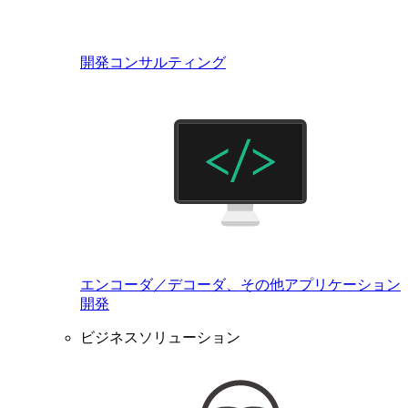
開発コンサルティング
エンコーダ／デコーダ、その他アプリケーション
開発
ビジネスソリューション