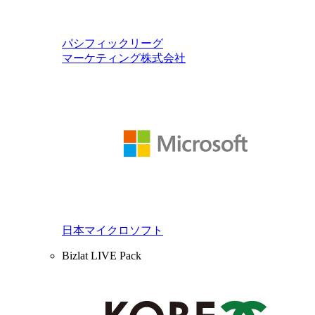
パシフィックリーグ
マーケティング株式会社
日本マイクロソフト
Bizlat LIVE Pack