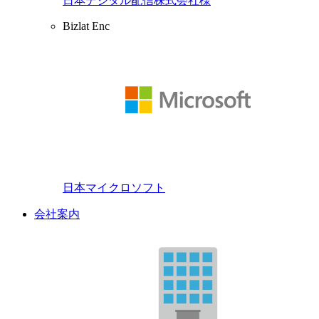
日本デジタル配信株式会社様
Bizlat Enc
日本マイクロソフト
会社案内