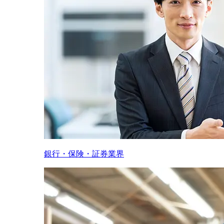
銀行・保険・証券業界