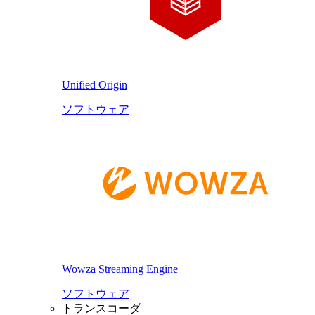
Unified Origin
ソフトウェア
Wowza Streaming Engine
ソフトウェア
トランスコーダ