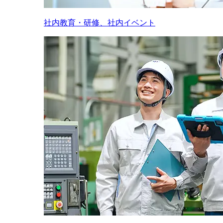
社内教育・研修、社内イベント