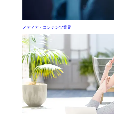
メディア・コンテンツ業界