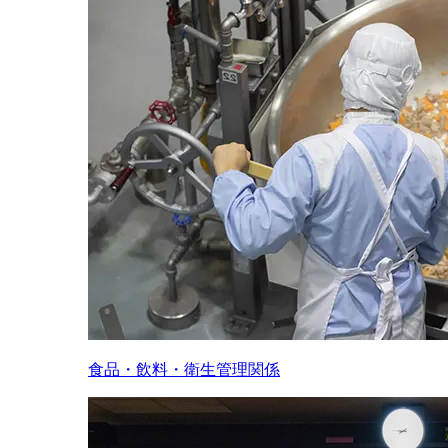
食品・飲料・衛生管理関係