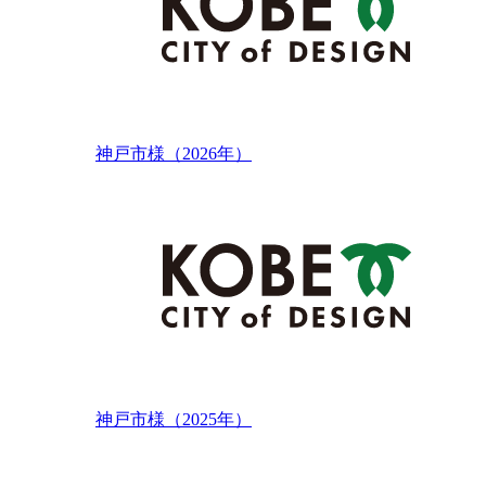
神戸市様（2026年）
神戸市様（2025年）