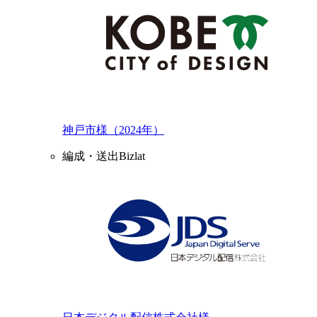
神戸市様（2024年）
編成・送出Bizlat