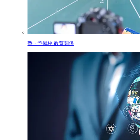
塾・予備校 教育関係