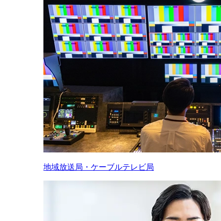
地域放送局・ケーブルテレビ局