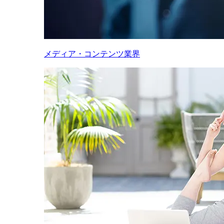
メディア・コンテンツ業界