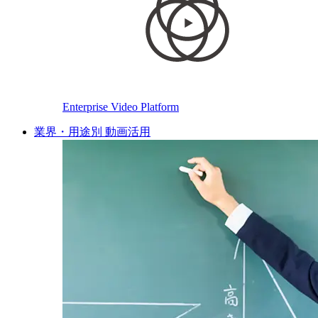
Enterprise Video Platform
業界・用途別 動画活用