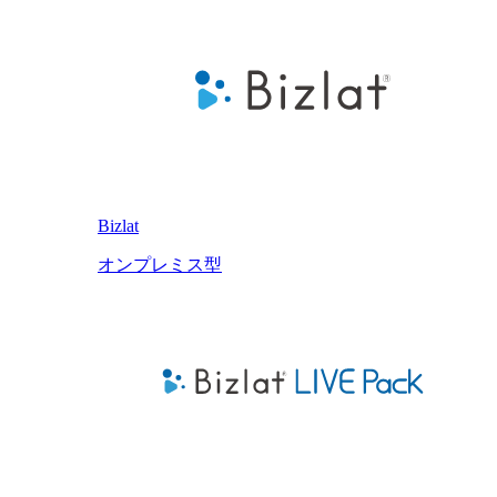
Bizlat
オンプレミス型