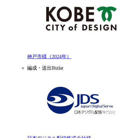
神戸市様（2024年）
編成・送出Bizlat