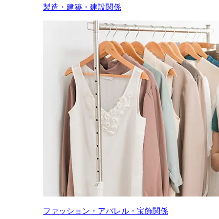
製造・建築・建設関係
ファッション・アパレル・宝飾関係