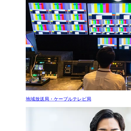
地域放送局・ケーブルテレビ局