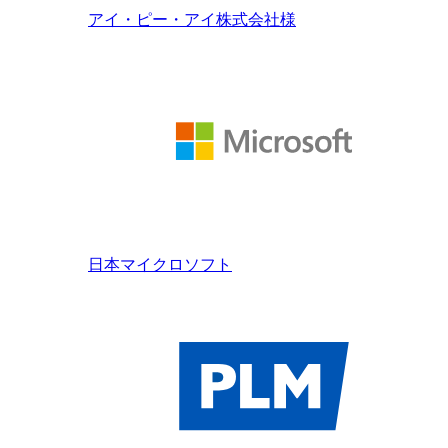
アイ・ピー・アイ株式会社様
日本マイクロソフト