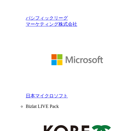
パシフィックリーグ
マーケティング株式会社
日本マイクロソフト
Bizlat LIVE Pack