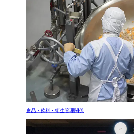
食品・飲料・衛生管理関係