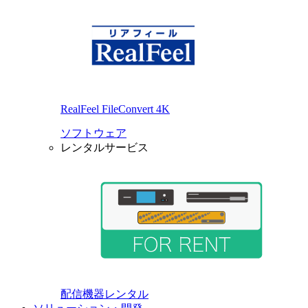
RealFeel FileConvert 4K
ソフトウェア
レンタルサービス
配信機器レンタル