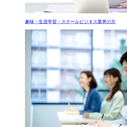
趣味・生涯学習・スクールビジネス業界の方