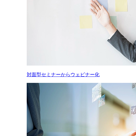
対面型セミナーからウェビナー化