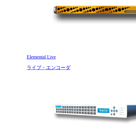
Elemental Live
ライブ・エンコーダ