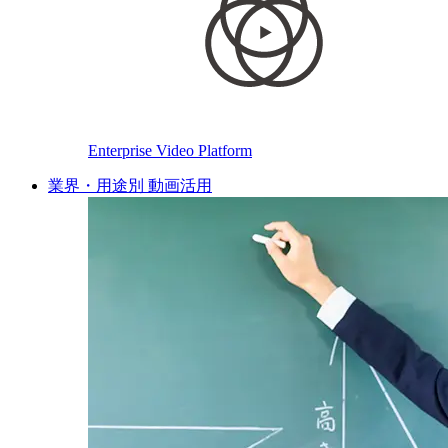
Enterprise Video Platform
業界・用途別 動画活用