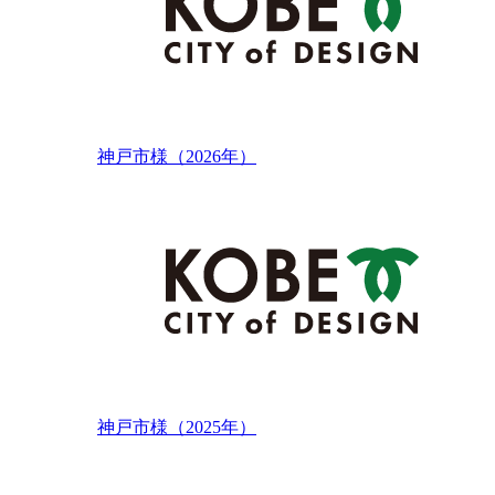
神戸市様（2026年）
神戸市様（2025年）