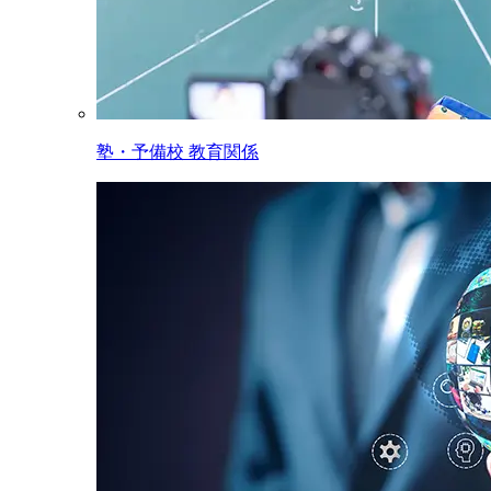
塾・予備校 教育関係