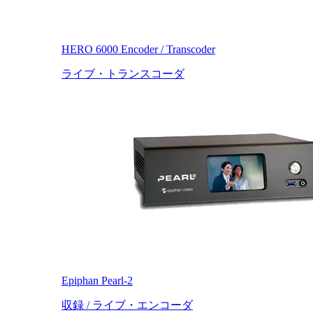
HERO 6000 Encoder / Transcoder
ライブ・トランスコーダ
Epiphan Pearl-2
収録 / ライブ・エンコーダ