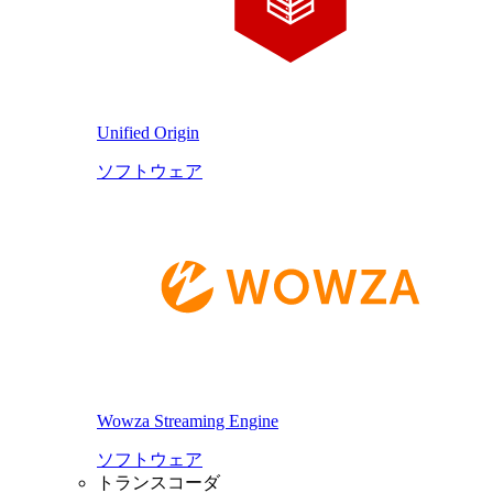
Unified Origin
ソフトウェア
Wowza Streaming Engine
ソフトウェア
トランスコーダ