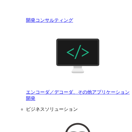
開発コンサルティング
エンコーダ／デコーダ、その他アプリケーション
開発
ビジネスソリューション