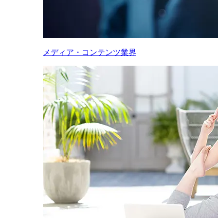
メディア・コンテンツ業界