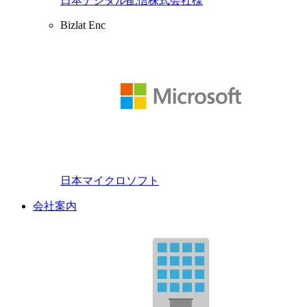
日本デジタル配信株式会社様
Bizlat Enc
日本マイクロソフト
会社案内