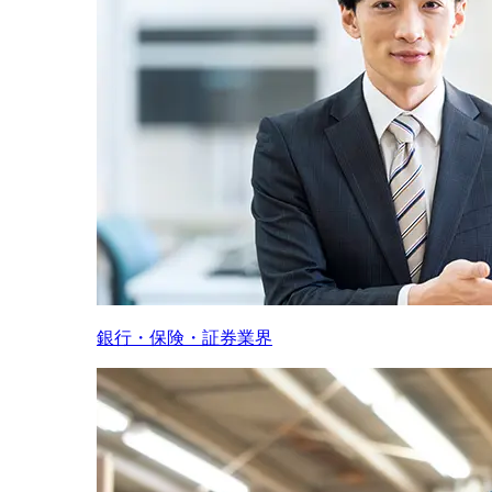
銀行・保険・証券業界