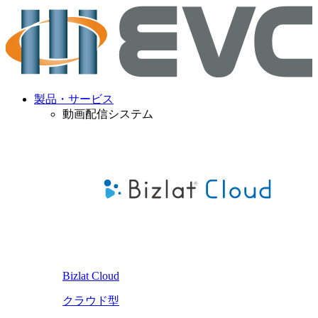
製品・サービス
動画配信システム
Bizlat Cloud
クラウド型