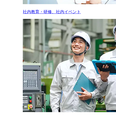
社内教育・研修、社内イベント