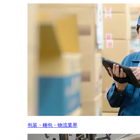
包装・梱包・物流業界