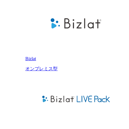
Bizlat
オンプレミス型