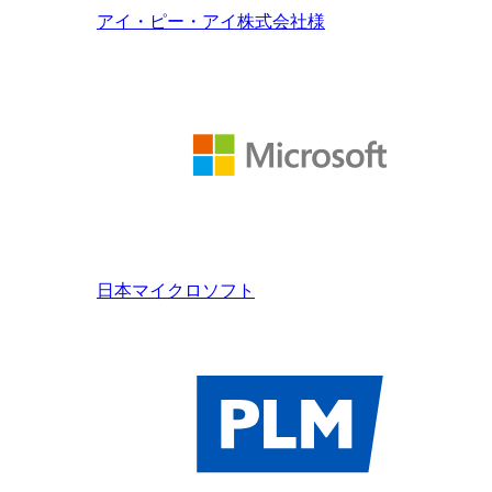
アイ・ピー・アイ株式会社様
日本マイクロソフト