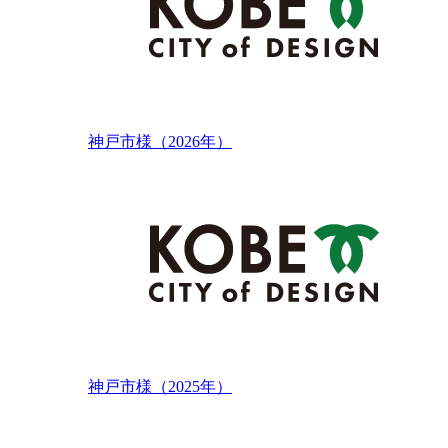
神戸市様（2026年）
神戸市様（2025年）