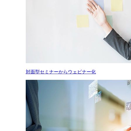
対面型セミナーからウェビナー化