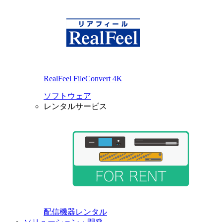
RealFeel FileConvert 4K
ソフトウェア
レンタルサービス
配信機器レンタル