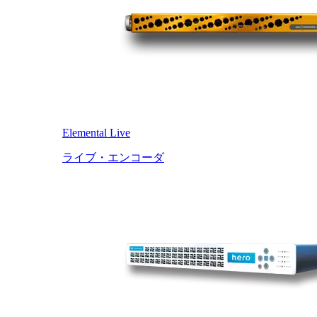
Elemental Live
ライブ・エンコーダ