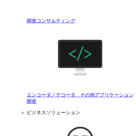
開発コンサルティング
エンコーダ／デコーダ、その他アプリケーション
開発
ビジネスソリューション