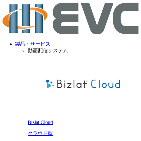
製品・サービス
動画配信システム
Bizlat Cloud
クラウド型