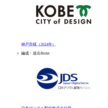
神戸市様（2024年）
編成・送出Bizlat