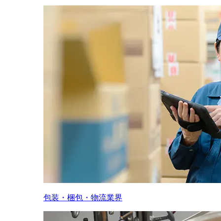
包装・梱包・物流業界