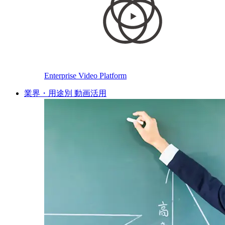
Enterprise Video Platform
業界・用途別 動画活用