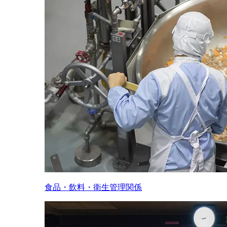
食品・飲料・衛生管理関係