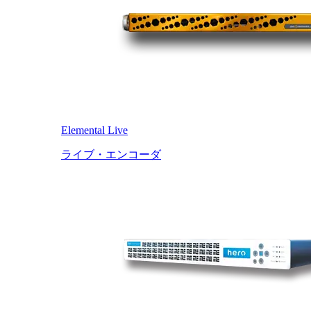
Elemental Live
ライブ・エンコーダ