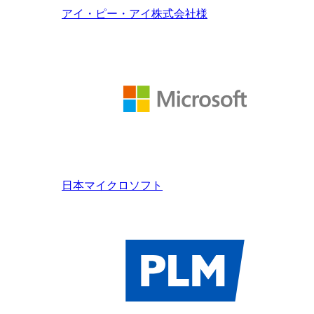
アイ・ピー・アイ株式会社様
日本マイクロソフト