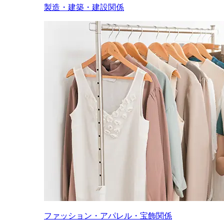
製造・建築・建設関係
ファッション・アパレル・宝飾関係