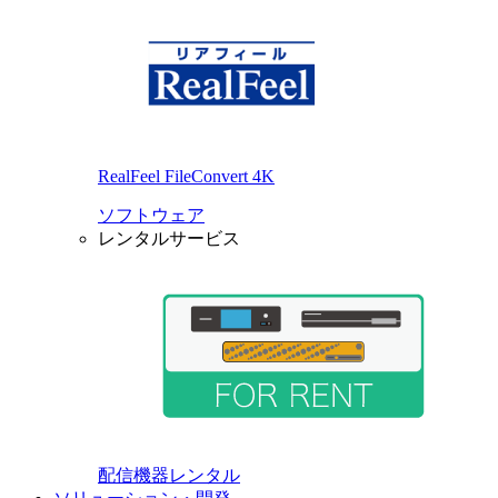
RealFeel FileConvert 4K
ソフトウェア
レンタルサービス
配信機器レンタル