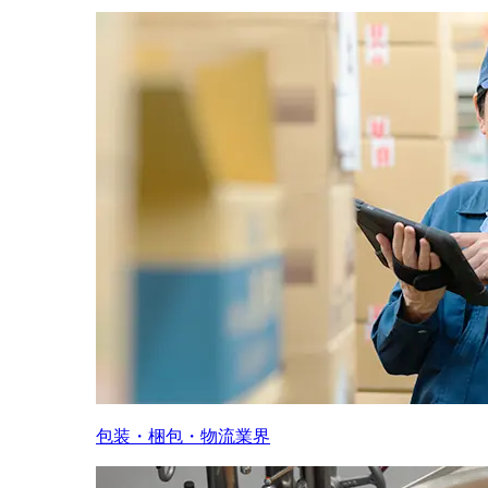
包装・梱包・物流業界