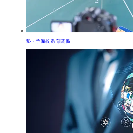
塾・予備校 教育関係