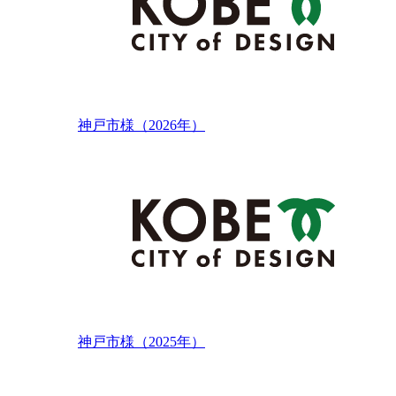
神戸市様（2026年）
神戸市様（2025年）