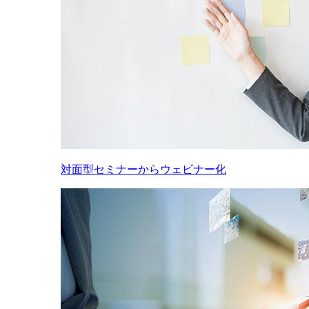
対面型セミナーからウェビナー化