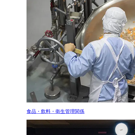
食品・飲料・衛生管理関係