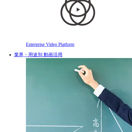
Enterprise Video Platform
業界・用途別 動画活用