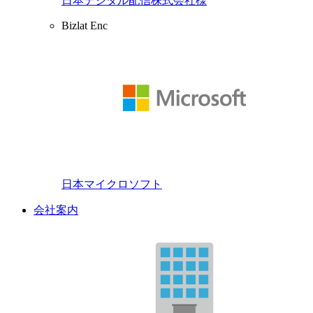
日本デジタル配信株式会社様
Bizlat Enc
日本マイクロソフト
会社案内