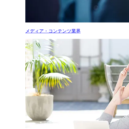
メディア・コンテンツ業界