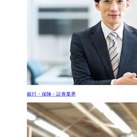
銀行・保険・証券業界