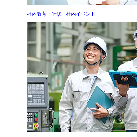
社内教育・研修、社内イベント