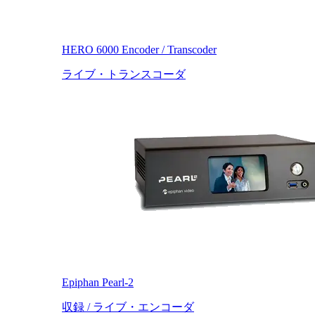
HERO 6000 Encoder / Transcoder
ライブ・トランスコーダ
Epiphan Pearl-2
収録 / ライブ・エンコーダ