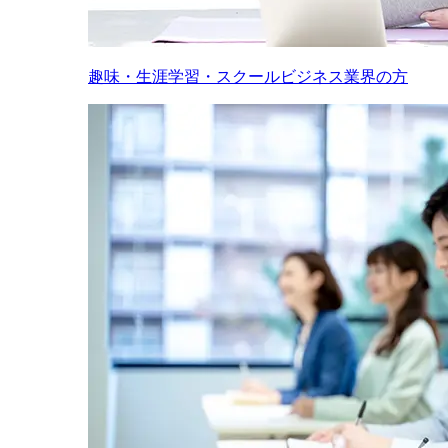
趣味・生涯学習・スクールビジネス業界の方