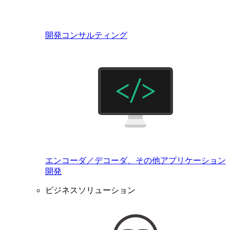
開発コンサルティング
エンコーダ／デコーダ、その他アプリケーション
開発
ビジネスソリューション