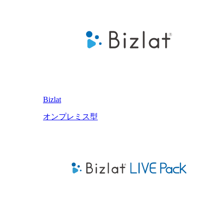
Bizlat
オンプレミス型