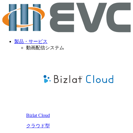
製品・サービス
動画配信システム
Bizlat Cloud
クラウド型