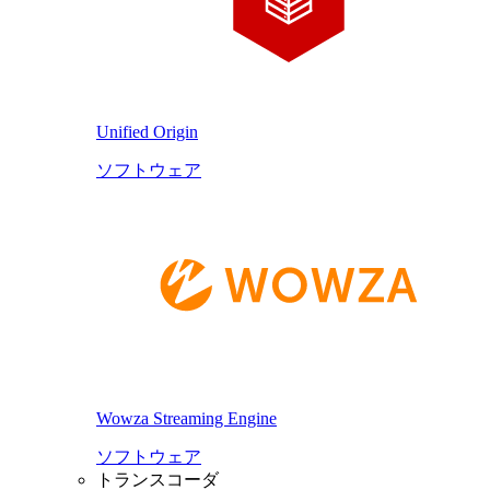
Unified Origin
ソフトウェア
Wowza Streaming Engine
ソフトウェア
トランスコーダ