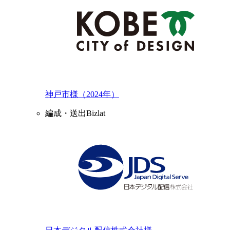
神戸市様（2024年）
編成・送出Bizlat