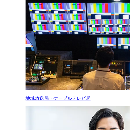
地域放送局・ケーブルテレビ局