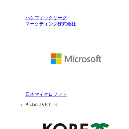
パシフィックリーグ
マーケティング株式会社
日本マイクロソフト
Bizlat LIVE Pack