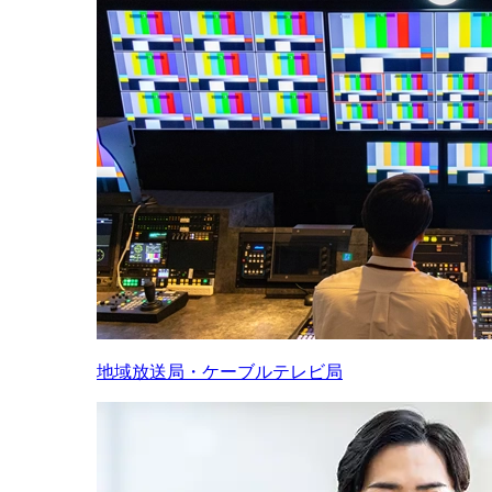
地域放送局・ケーブルテレビ局