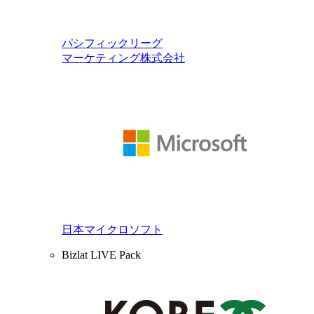
パシフィックリーグ
マーケティング株式会社
日本マイクロソフト
Bizlat LIVE Pack