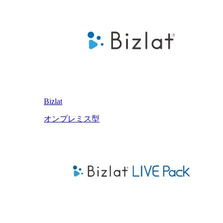
Bizlat
オンプレミス型