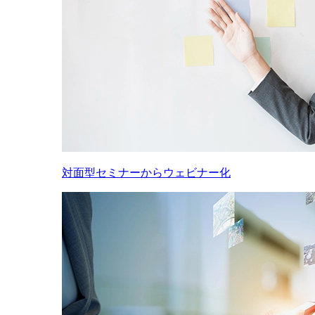
対面型セミナーからウェビナー化