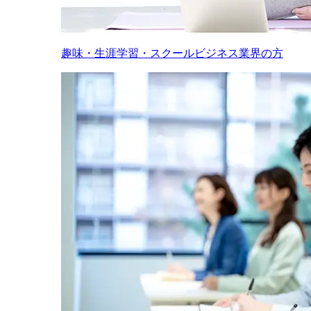
趣味・生涯学習・スクールビジネス業界の方