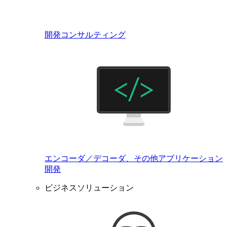
開発コンサルティング
エンコーダ／デコーダ、その他アプリケーション
開発
ビジネスソリューション