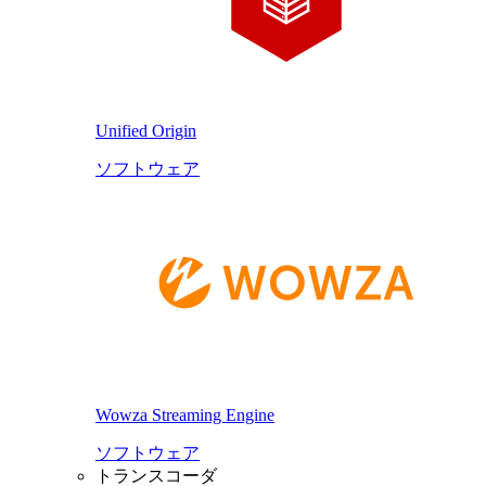
Unified Origin
ソフトウェア
Wowza Streaming Engine
ソフトウェア
トランスコーダ