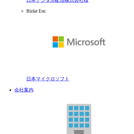
日本デジタル配信株式会社様
Bizlat Enc
日本マイクロソフト
会社案内