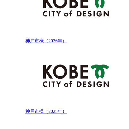
神戸市様（2026年）
神戸市様（2025年）