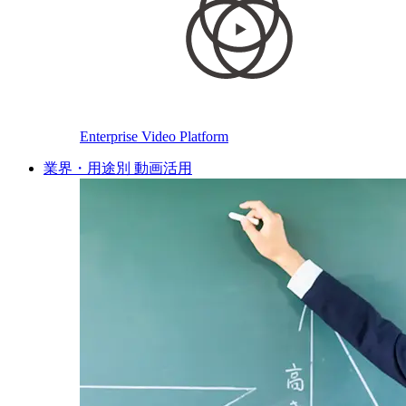
Enterprise Video Platform
業界・用途別 動画活用