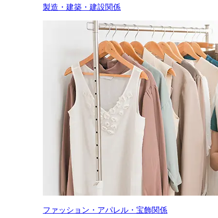
製造・建築・建設関係
ファッション・アパレル・宝飾関係