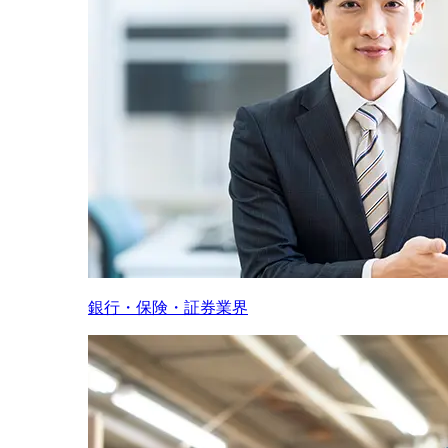
銀行・保険・証券業界