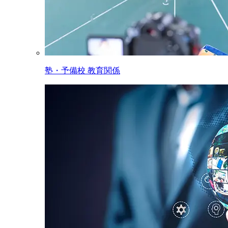
塾・予備校 教育関係