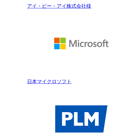
アイ・ピー・アイ株式会社様
日本マイクロソフト