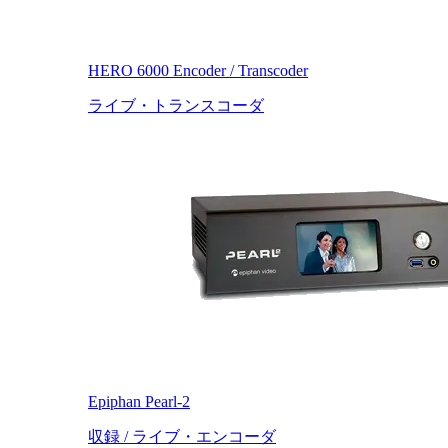
HERO 6000 Encoder / Transcoder
ライブ・トランスコーダ
Epiphan Pearl-2
収録 / ライブ・エンコーダ