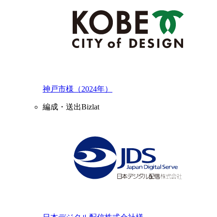
神戸市様（2024年）
編成・送出Bizlat