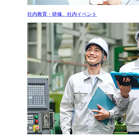
社内教育・研修、社内イベント