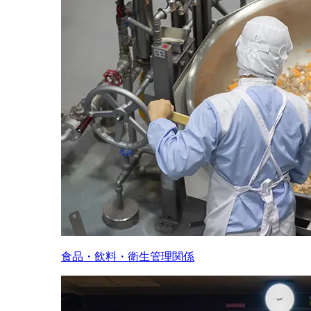
食品・飲料・衛生管理関係