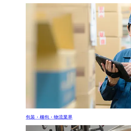
包装・梱包・物流業界