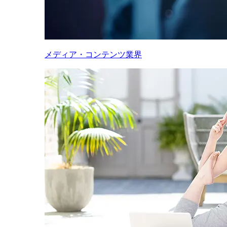
メディア・コンテンツ業界