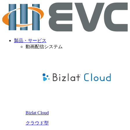
製品・サービス
動画配信システム
Bizlat Cloud
クラウド型