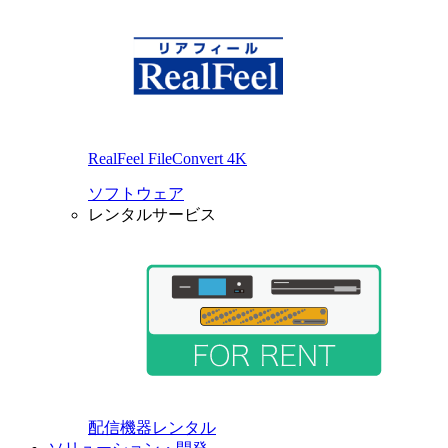
RealFeel FileConvert 4K
ソフトウェア
レンタルサービス
配信機器レンタル