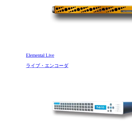
Elemental Live
ライブ・エンコーダ