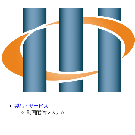
製品・サービス
動画配信システム