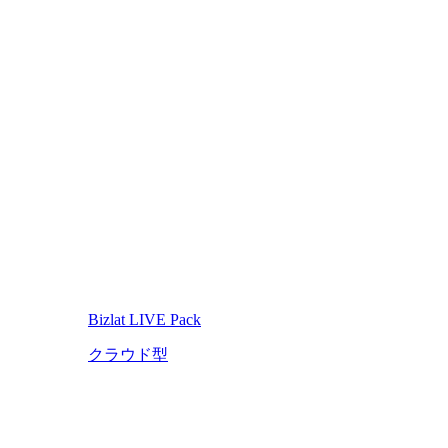
Bizlat LIVE Pack
クラウド型