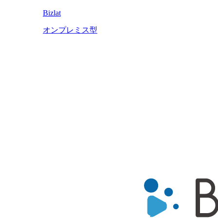
Bizlat
オンプレミス型