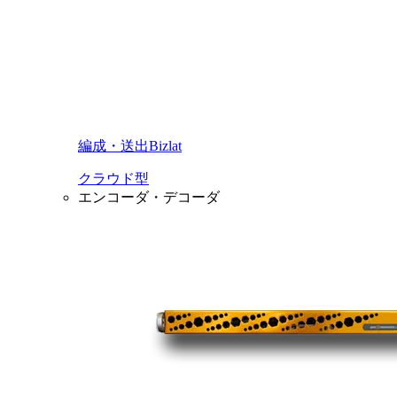
編成・送出Bizlat
クラウド型
エンコーダ・デコーダ