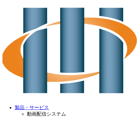
製品・サービス
動画配信システム