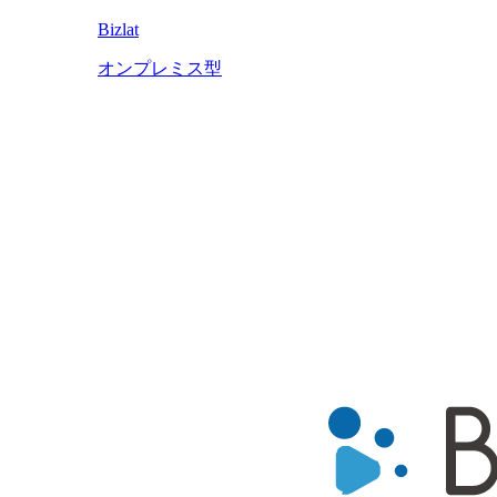
Bizlat
オンプレミス型