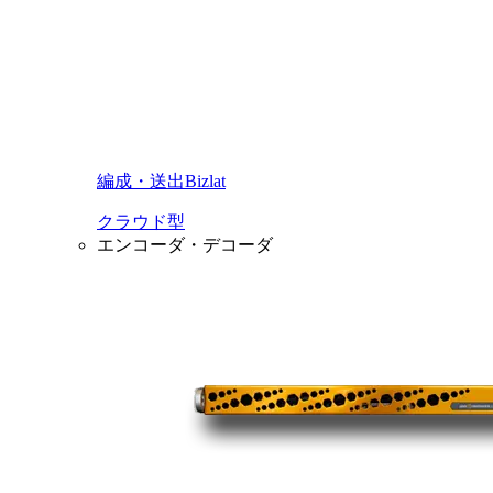
編成・送出Bizlat
クラウド型
エンコーダ・デコーダ