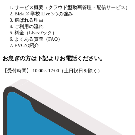
サービス概要（クラウド型動画管理・配信サービス）
Bizlat® 学校 Live 3つの強み
選ばれる理由
ご利用の流れ
料金（Liveパック）
よくある質問（FAQ）
EVCの紹介
お急ぎの方は下記よりお電話ください。
【受付時間】 10:00～17:00（土日祝日を除く）