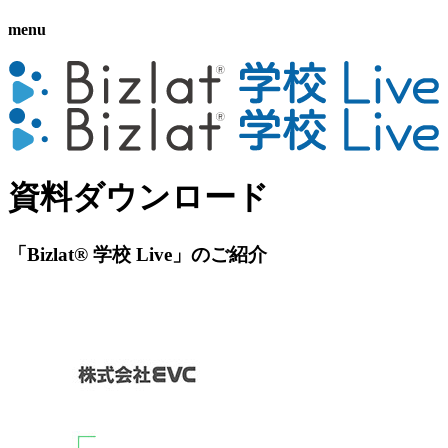
menu
資料ダウンロード
「Bizlat® 学校 Live」のご紹介