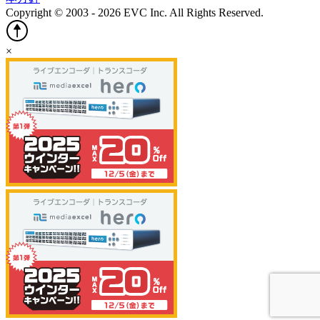
Copyright © 2003 - 2026 EVC Inc. All Rights Reserved.
×