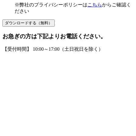
※弊社のプライバシーポリシーは
こちら
からご確認く
ださい
ダウンロードする（無料）
お急ぎの方は下記よりお電話ください。
【受付時間】 10:00～17:00（土日祝日を除く）