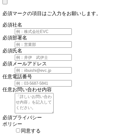
必須マーク
の項目はご入力をお願いします。
必須
社名
必須
部署名
必須
氏名
必須
メールアドレス
任意
電話番号
任意
お問い合わせ内容
必須
プライバシー
ポリシー
同意する