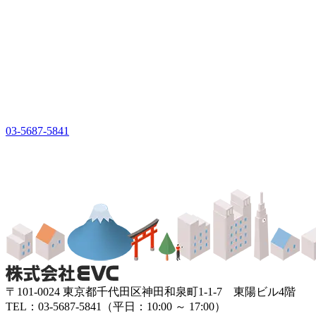
03-5687-5841
〒101-0024 東京都千代田区神田和泉町1-1-7 東陽ビル4階
TEL：03-5687-5841（平日：10:00 ～ 17:00）