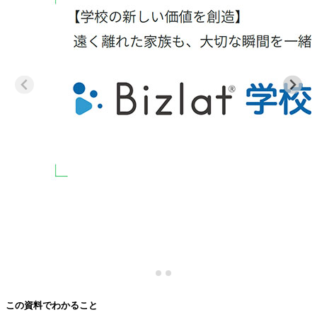
この資料でわかること