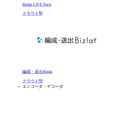
Bizlat LIVE Pack
クラウド型
編成・送出Bizlat
クラウド型
エンコーダ・デコーダ