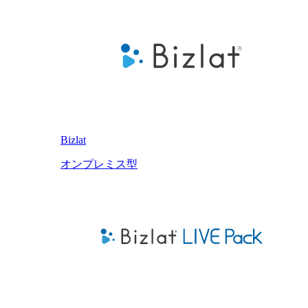
Bizlat
オンプレミス型