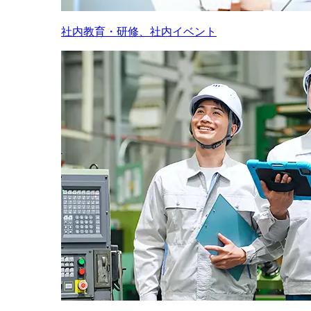
社内教育・研修、社内イベント