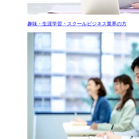
趣味・生涯学習・スクールビジネス業界の方