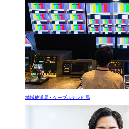
地域放送局・ケーブルテレビ局