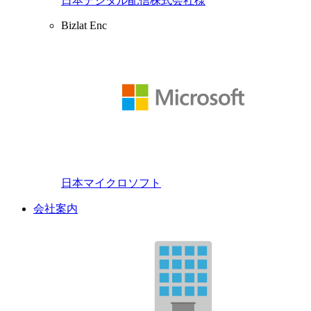
日本デジタル配信株式会社様
Bizlat Enc
日本マイクロソフト
会社案内