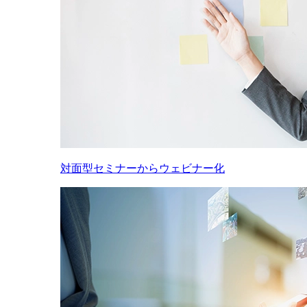
対面型セミナーからウェビナー化