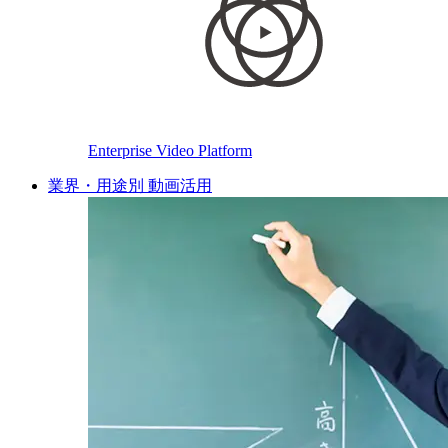
Enterprise Video Platform
業界・用途別 動画活用