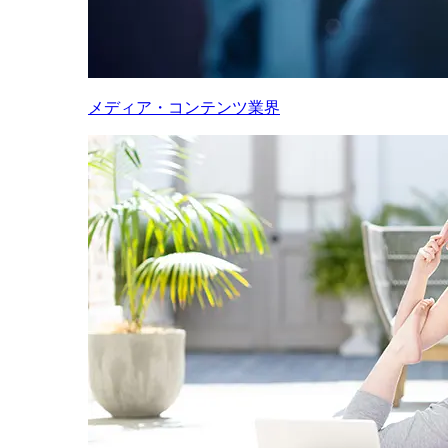
メディア・コンテンツ業界