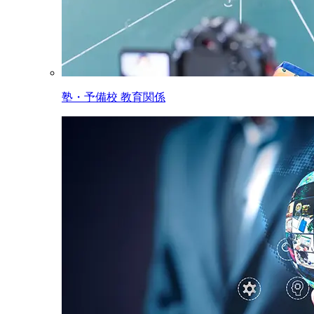
塾・予備校 教育関係