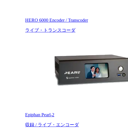
HERO 6000 Encoder / Transcoder
ライブ・トランスコーダ
Epiphan Pearl-2
収録 / ライブ・エンコーダ