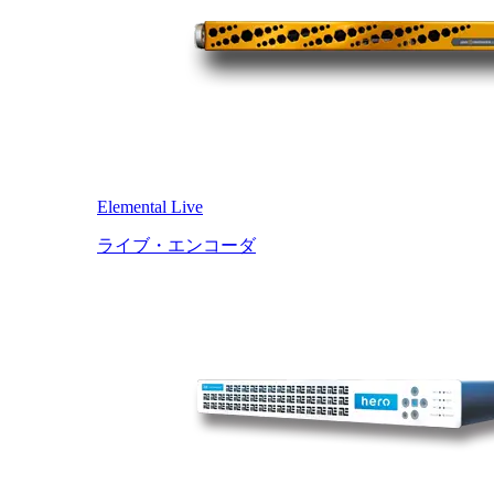
Elemental Live
ライブ・エンコーダ