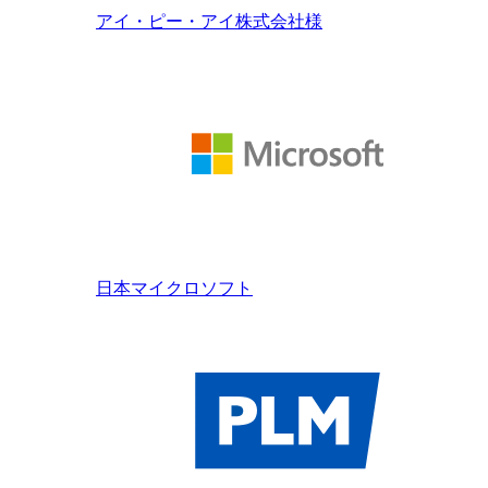
アイ・ピー・アイ株式会社様
日本マイクロソフト