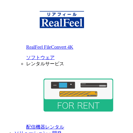
RealFeel FileConvert 4K
ソフトウェア
レンタルサービス
配信機器レンタル