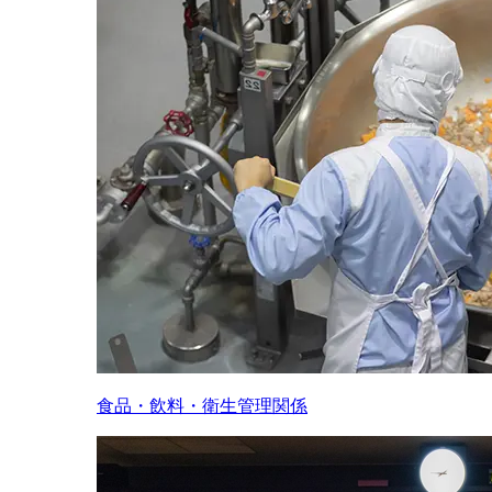
食品・飲料・衛生管理関係