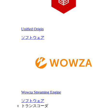
Unified Origin
ソフトウェア
Wowza Streaming Engine
ソフトウェア
トランスコーダ