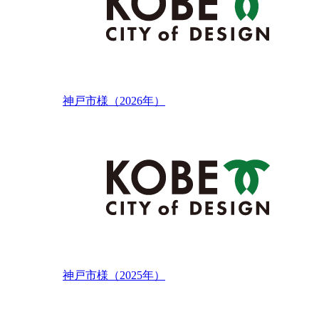
神戸市様（2026年）
神戸市様（2025年）