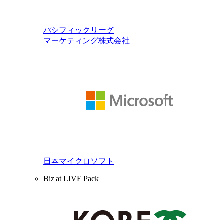
パシフィックリーグ
マーケティング株式会社
日本マイクロソフト
Bizlat LIVE Pack