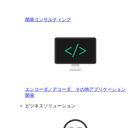
開発コンサルティング
エンコーダ／デコーダ、その他アプリケーション
開発
ビジネスソリューション