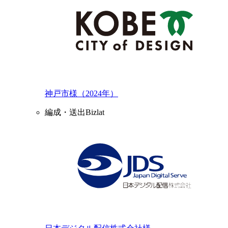
神戸市様（2024年）
編成・送出Bizlat