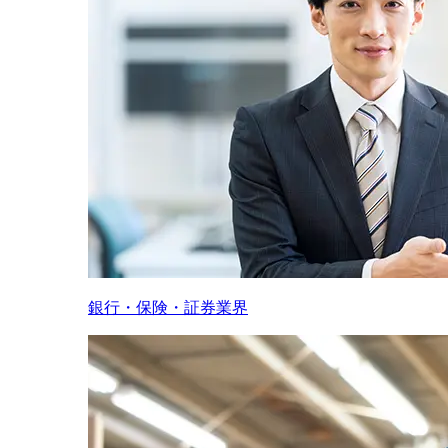
銀行・保険・証券業界