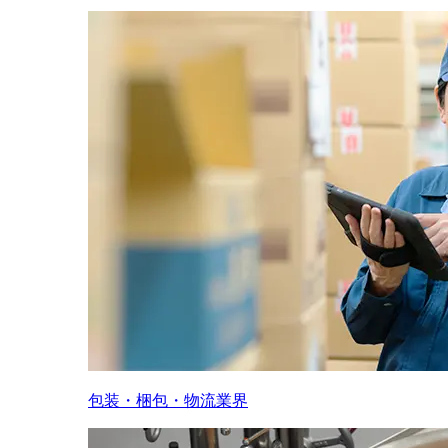
包装・梱包・物流業界