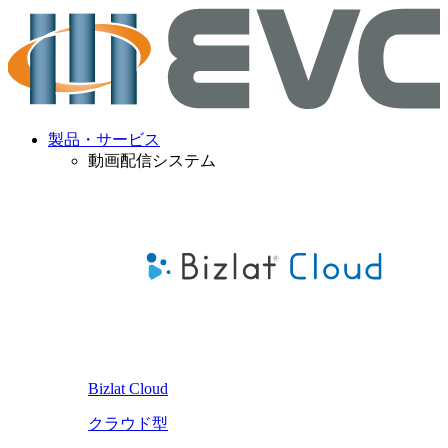
製品・サービス
動画配信システム
Bizlat Cloud
クラウド型