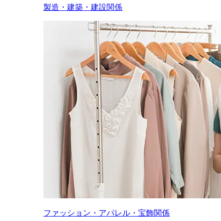
製造・建築・建設関係
ファッション・アパレル・宝飾関係